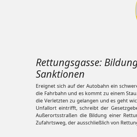
Rettungsgasse: Bildung
Sanktionen
Ereignet sich auf der Autobahn ein schwere
die Fahrbahn und es kommt zu einem Stau. 
die Verletzten zu gelangen und es geht wich
Unfallort eintrifft, schreibt der Gesetz
Außerortsstraßen die Bildung einer Rettu
Zufahrtsweg, der ausschließlich von Rettun