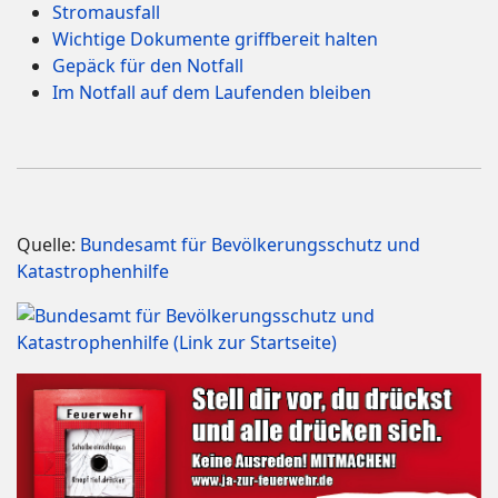
Stromausfall
Wichtige Dokumente griffbereit halten
Gepäck für den Notfall
Im Notfall auf dem Laufenden bleiben
Quelle:
Bundesamt für Bevölkerungsschutz und
Katastrophenhilfe