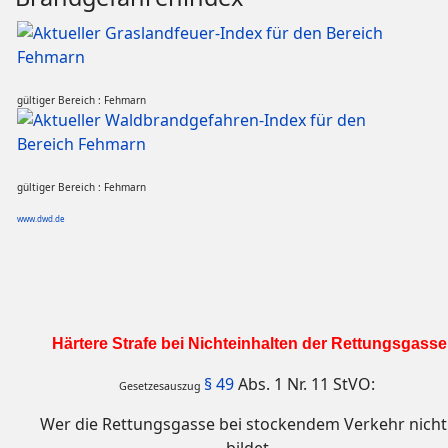
gültiger Bereich : Fehmarn
gültiger Bereich : Fehmarn
www.dwd.de
Härtere Strafe bei Nichteinhalten der Rettungsgasse
§ 49
Abs. 1 Nr. 11 StVO:
Gesetzesauszug
Wer die Rettungsgasse bei stockendem Verkehr nicht 