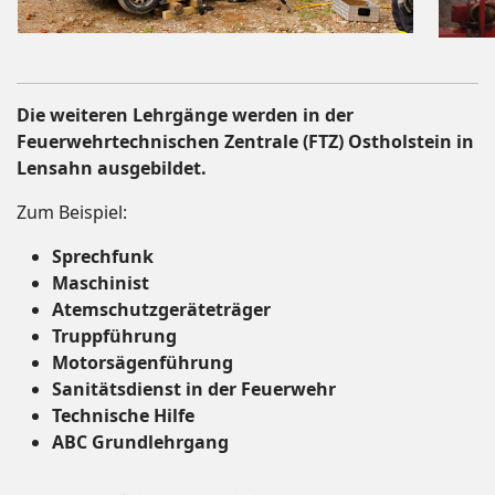
Die weiteren Lehrgänge werden in der
Feuerwehrtechnischen Zentrale (FTZ) Ostholstein in
Lensahn ausgebildet.
Zum Beispiel:
Sprechfunk
Maschinist
Atemschutzgeräteträger
Truppführung
Motorsägenführung
Sanitätsdienst in der Feuerwehr
Technische Hilfe
ABC Grundlehrgang