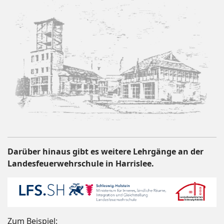
Darüber hinaus gibt es weitere Lehrgänge an der
Landesfeuerwehrschule in Harrislee.
Zum Beispiel: