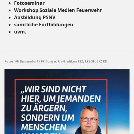
Fotoseminar
Workshop Soziale Medien Feuerwehr
Ausbildung PSNV
sämtliche Fortbildungen
uvm.
Fotos: FF Bannesdorf / FF Burg a. F. / Grafiken FTZ, LFS-SH, JFZ-RD