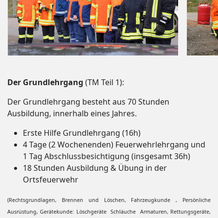
Der Grundlehrgang
(TM Teil 1):
Der Grundlehrgang besteht aus 70 Stunden
Ausbildung, innerhalb eines Jahres.
Erste Hilfe Grundlehrgang (16h)
4 Tage (2 Wochenenden) Feuerwehrlehrgang und
1 Tag Abschlussbesichtigung (insgesamt 36h)
18 Stunden Ausbildung & Übung in der
Ortsfeuerwehr
(Rechtsgrundlagen, Brennen und Löschen, Fahrzeugkunde , Persönliche
Ausrüstung, Gerätekunde: Löschgeräte Schläuche Armaturen, Rettungsgeräte,