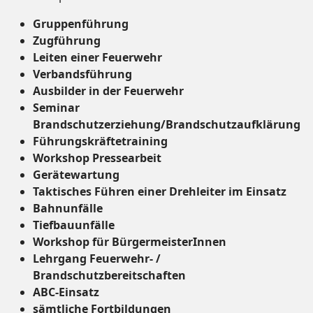
Gruppenführung
Zugführung
Leiten einer Feuerwehr
Verbandsführung
Ausbilder in der Feuerwehr
Seminar
Brandschutzerziehung/Brandschutzaufklärung
Führungskräftetraining
Workshop Pressearbeit
Gerätewartung
Taktisches Führen einer Drehleiter im Einsatz
Bahnunfälle
Tiefbauunfälle
Workshop für BürgermeisterInnen
Lehrgang Feuerwehr- /
Brandschutzbereitschaften
ABC-Einsatz
sämtliche Fortbildungen