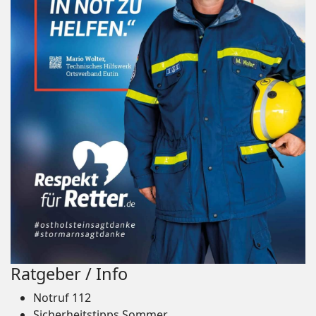
Ratgeber / Info
Notruf 112
Sicherheitstipps Sommer