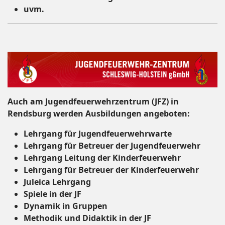
uvm.
Auch am Jugendfeuerwehrzentrum (JFZ) in
Rendsburg werden Ausbildungen angeboten:
Lehrgang für Jugendfeuerwehrwarte
Lehrgang für Betreuer der Jugendfeuerwehr
Lehrgang Leitung der Kinderfeuerwehr
Lehrgang für Betreuer der Kinderfeuerwehr
Juleica Lehrgang
Spiele in der JF
Dynamik in Gruppen
Methodik und Didaktik in der JF