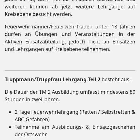
weiteren können ab jetzt weitere Lehrgänge auf
Kreisebene besucht werden.
Feuerwehrmänner/Feuerwehrfrauen unter 18 Jahren
dürfen an Übungen und Veranstaltungen in der
Aktiven Einsatzabteilung, jedoch nicht an Einsätzen
und Lehrgängen auf Kreisebene teilnehmen.
Truppmann/Truppfrau Lehrgang Teil 2
besteht aus:
Die Dauer der TM 2 Ausbildung umfasst mindestens 80
Stunden in zwei Jahren.
2 Tage Feuerwehrlehrgang (Retten / Selbstretten &
ABC-Gefahren)
Teilnahme am Ausbildungs- & Einsatzgeschehen
der Ortswehr