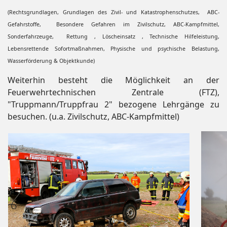
(Rechtsgrundlagen, Grundlagen des Zivil- und Katastrophenschutzes, ABC-
Gefahrstoffe, Besondere Gefahren im Zivilschutz, ABC-Kampfmittel,
Sonderfahrzeuge, Rettung , Löscheinsatz , Technische Hilfeleistung,
Lebensrettende Sofortmaßnahmen, Physische und psychische Belastung,
Wasserförderung & Objektkunde)
Weiterhin besteht die Möglichkeit an der
Feuerwehrtechnischen Zentrale (FTZ),
"Truppmann/Truppfrau 2" bezogene Lehrgänge zu
besuchen. (u.a. Zivilschutz, ABC-Kampfmittel)