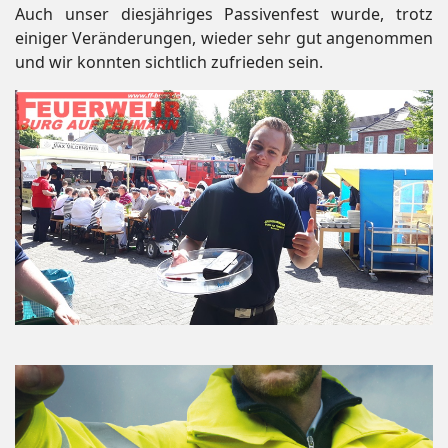
Auch unser diesjähriges Passivenfest wurde, trotz
einiger Veränderungen, wieder sehr gut angenommen
und wir konnten sichtlich zufrieden sein.