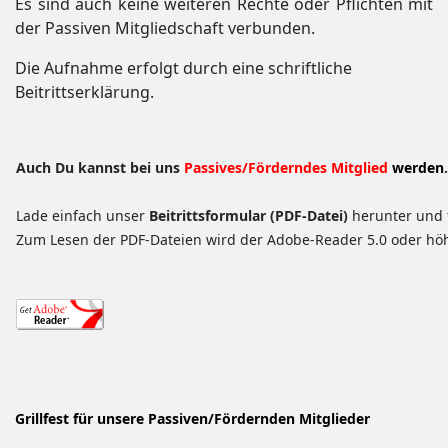
Es sind auch keine weiteren Rechte oder Pflichten mit
der Passiven Mitgliedschaft verbunden.
Die Aufnahme erfolgt durch eine schriftliche
Beitrittserklärung.
Auch Du kannst bei uns
Passives/F
örderndes Mitglied
werden
.
Lade einfach unser
Beitrittsformular (PDF-Datei)
herunter und 
Zum Lesen der PDF-Dateien wird der Adobe-Reader 5.0 oder höh
Grillfest für unsere Passiven/Fördernden Mitglieder