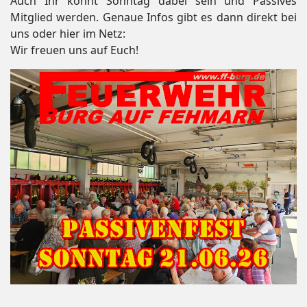
Auch Ihr könnt Sonntag dabei sein und Passives
Mitglied werden. Genaue Infos gibt es dann direkt bei
uns oder hier im Netz:
Wir freuen uns auf Euch!