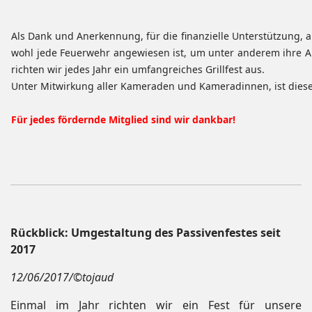
Als Dank und Anerkennung, für die finanzielle Unterstützung, a
wohl jede Feuerwehr angewiesen ist, um unter anderem ihre 
richten wir jedes Jahr ein umfangreiches Grillfest aus.
Unter Mitwirkung aller Kameraden und Kameradinnen, ist dieses 
Für jedes fördernde Mitglied sind wir dankbar!
Rückblick: Umgestaltung des Passivenfestes seit
2017
12/06/2017/©tojaud
Einmal im Jahr richten wir ein Fest für unsere