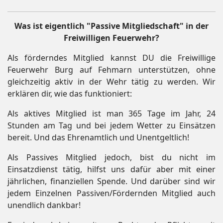
Was ist eigentlich "Passive Mitgliedschaft" in der
Freiwilligen Feuerwehr?
Als förderndes Mitglied kannst DU die Freiwillige
Feuerwehr Burg auf Fehmarn unterstützen, ohne
gleichzeitig aktiv in der Wehr tätig zu werden. Wir
erklären dir, wie das funktioniert:
Als aktives Mitglied ist man 365 Tage im Jahr, 24
Stunden am Tag und bei jedem Wetter zu Einsätzen
bereit. Und das Ehrenamtlich und Unentgeltlich!
Als Passives Mitglied jedoch, bist du nicht im
Einsatzdienst tätig, hilfst uns dafür aber mit einer
jährlichen, finanziellen Spende. Und darüber sind wir
jedem Einzelnen Passiven/Fördernden Mitglied auch
unendlich dankbar!