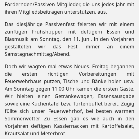
Fördernden/Passiven Mitglieder, die uns jedes Jahr mit
ihren Mitgliedsbeiträgen unterstützen, aus.
Das diesjährige Passivenfest feierten wir mit einem
zünftigen Frühshoppen mit deftigem Essen und
Blasmusik am Sonntag, den 11. Juni. In den Vorjahren
gestalteten wir das Fest immer an einem
Samstagnachmittag/Abend.
Doch wir wagten mal etwas Neues. Freitag begannen
die ersten richtigen Vorbereitungen mit
Feuerwehrhaus putzen, Tische und Bänke holen usw.
Am Sonntag gegen 11:00 Uhr kamen die ersten Gäste.
Wir hielten einen Getränkewagen, Essensausgabe
sowie eine Kuchentafel bzw. Tortenbuffet bereit. Zügig
füllte sich unser Feuerwehrhof, bei besten warmen
Sommerwetter. Zu Essen gab es wie auch in den
Vorjahren deftigen Kasslernacken mit Kartoffelsalat,
Krautsalat und Meterbrot.