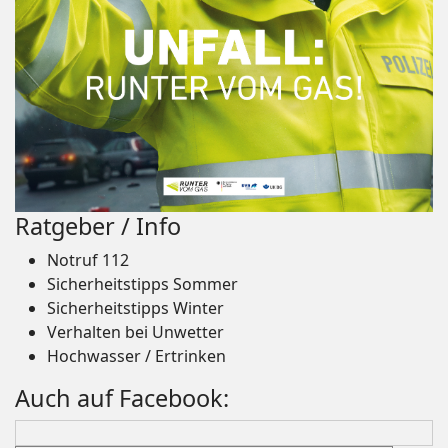
Ratgeber / Info
Notruf 112
Sicherheitstipps Sommer
Sicherheitstipps Winter
Verhalten bei Unwetter
Hochwasser / Ertrinken
Auch auf Facebook: