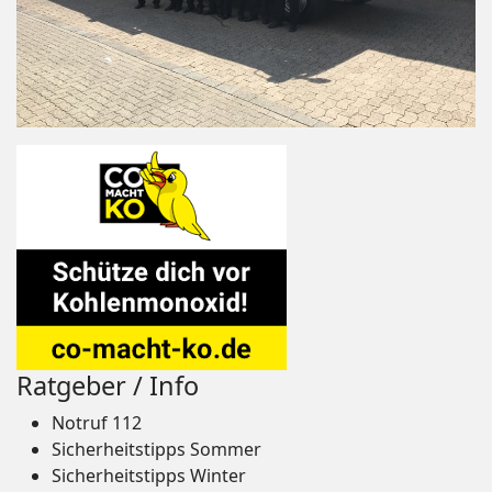
Ratgeber / Info
Notruf 112
Sicherheitstipps Sommer
Sicherheitstipps Winter