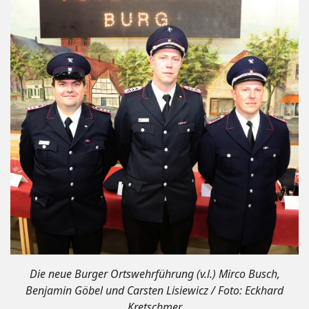
Die neue Burger Ortswehrführung (v.l.) Mirco Busch,
Benjamin Göbel und Carsten Lisiewicz / Foto: Eckhard
Kretschmer