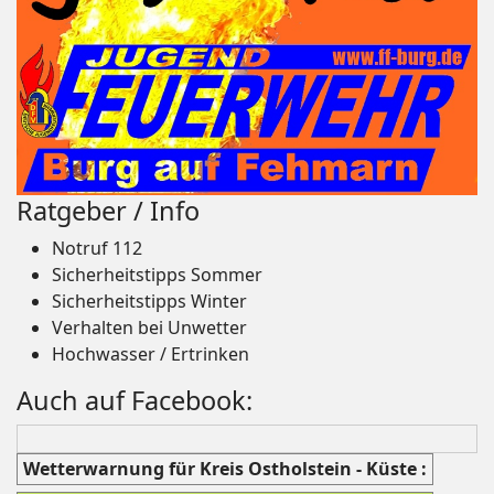
Ratgeber / Info
Notruf 112
Sicherheitstipps Sommer
Sicherheitstipps Winter
Verhalten bei Unwetter
Hochwasser / Ertrinken
Auch auf Facebook:
Wetterwarnung für Kreis Ostholstein - Küste :