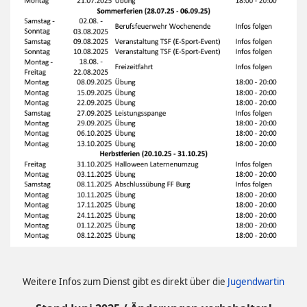
Weitere Infos zum Dienst gibt es direkt über die
Jugendwartin