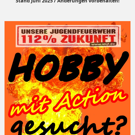
Stand Juni 2025 / Änderungen vorbehalten!