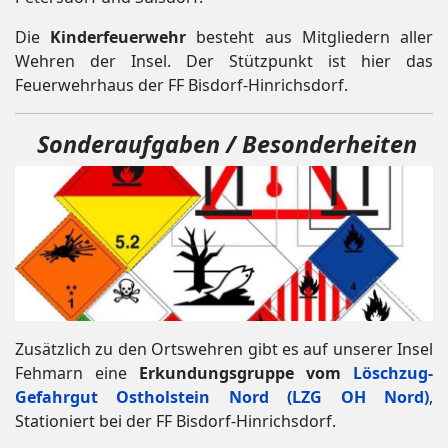
Die
Kinderfeuerwehr
besteht aus Mitgliedern aller
Wehren der Insel. Der Stützpunkt ist hier das
Feuerwehrhaus der FF Bisdorf-Hinrichsdorf.
Sonderaufgaben / Besonderheiten
Zusätzlich zu den Ortswehren gibt es auf unserer Insel
Fehmarn eine
Erkundungsgruppe vom
Löschzug-
Gefahrgut Ostholstein Nord (LZG OH Nord)
,
Stationiert bei der FF Bisdorf-Hinrichsdorf.