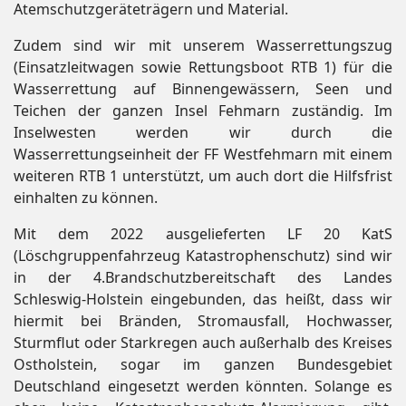
Atemschutzgeräteträgern und Material.
Zudem sind wir mit unserem Wasserrettungszug
(Einsatzleitwagen sowie Rettungsboot RTB 1) für die
Wasserrettung auf Binnengewässern, Seen und
Teichen der ganzen Insel Fehmarn zuständig. Im
Inselwesten werden wir durch die
Wasserrettungseinheit der FF Westfehmarn mit einem
weiteren RTB 1 unterstützt, um auch dort die Hilfsfrist
einhalten zu können.
Mit dem 2022 ausgelieferten LF 20 KatS
(Löschgruppenfahrzeug Katastrophenschutz) sind wir
in der 4.Brandschutzbereitschaft des Landes
Schleswig-Holstein eingebunden, das heißt, dass wir
hiermit bei Bränden, Stromausfall, Hochwasser,
Sturmflut oder Starkregen auch außerhalb des Kreises
Ostholstein, sogar im ganzen Bundesgebiet
Deutschland eingesetzt werden könnten. Solange es