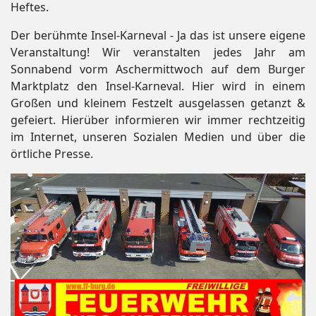
Heftes.
Der berühmte Insel-Karneval - Ja das ist unsere eigene
Veranstaltung! Wir veranstalten jedes Jahr am
Sonnabend vorm Aschermittwoch auf dem Burger
Marktplatz den Insel-Karneval. Hier wird in einem
Großen und kleinem Festzelt ausgelassen getanzt &
gefeiert. Hierüber informieren wir immer rechtzeitig
im Internet, unseren Sozialen Medien und über die
örtliche Presse.