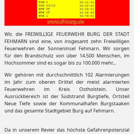
Wir, die FREIWILLIGE FEUERWEHR BURG DER STADT
FEHMARN sind eine, von insgesamt zehn Freiwilligen
Feuerwehren der Sonneninsel Fehmarn. Wir sorgen
für den Brandschutz von über 14.500 Menschen, im
Hochsommer sind es sogar bis zu 100.000 mehr...
Wir gehören mit durchschnittlich 102 Alarmierungen
im Jahr zum oberen Drittel der meist alarmierten
Feuerwehren im Kreis Ostholstein. Unser
Ausrückbereich ist der Südstrand Burgtiefe, Ortsteil
Neue Tiefe sowie der Kommunalhafen Burgstaaken
und das gesamte Stadtgebiet Burg auf Fehmarn.
Da in unserem Revier das höchste Gefahrenpotenzial