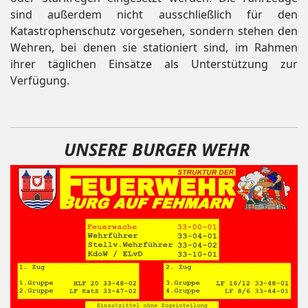
sind außerdem nicht ausschließlich für den
Katastrophenschutz vorgesehen, sondern stehen den
Wehren, bei denen sie stationiert sind, im Rahmen
ihrer täglichen Einsätze als Unterstützung zur
Verfügung.
UNSERE BURGER WEHR