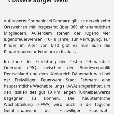
Unsere Burger Wehr
Auf unserer Sonneninsel Fehmarn gibt es derzeit zehn
Ortswehren mit insgesamt über 360 ehrenamtlichen
Mitgliedern. Außerdem stehen der Jugend vier
Jugendfeuerwehren (10-18 Jahre) zur Verfügung. Für
Kinder im Alter von 6-10 gibt es nun auch die
Kinderfeuerwehr Fehmarn in Bisdorf.
Im Zuge der Errichtung der Festen Fehmarnbelt
Querung (FBQ) zwischen der Bundesrepublik
Deutschland und dem Königreich Dänemark wird bei
der Freiwilligen Feuerwehr Stadt Fehmarn eine
hauptamtliche Wachabteilung (HAWA) eingerichtet, um
den Risiken des gut 19 km langen Tunnelbauwerks
begegnen zu können. Die hauptamtliche
Wachabteilung (HAWA) wird auch in die tägliche
Gefahrenabwehr der Freiwilligen Feuerwehr