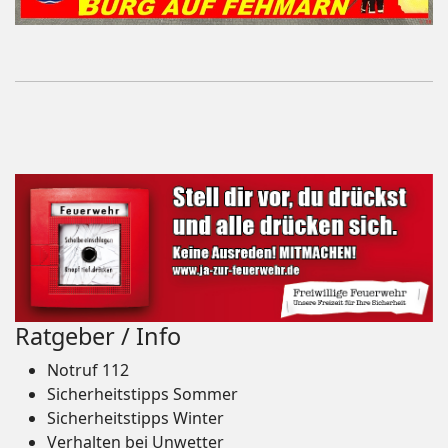
Ratgeber / Info
Notruf 112
Sicherheitstipps Sommer
Sicherheitstipps Winter
Verhalten bei Unwetter