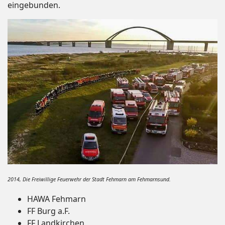
eingebunden.
2014, Die Freiwillige Feuerwehr der Stadt Fehmarn am Fehmarnsund.
HAWA Fehmarn
FF Burg a.F.
FF Landkirchen