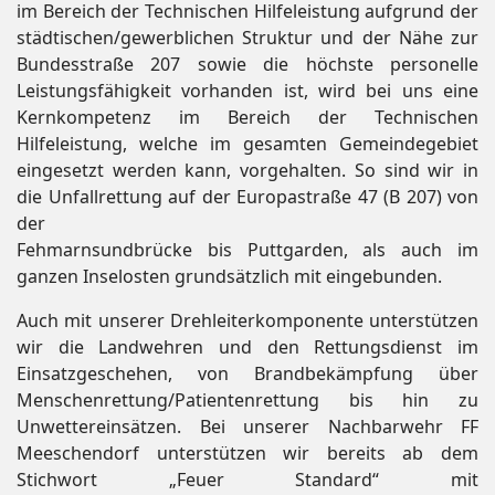
im Bereich der Technischen Hilfeleistung aufgrund der
städtischen/gewerblichen Struktur und der Nähe zur
Bundesstraße 207 sowie die höchste personelle
Leistungsfähigkeit vorhanden ist, wird bei uns eine
Kernkompetenz im Bereich der Technischen
Hilfeleistung, welche im gesamten Gemeindegebiet
eingesetzt werden kann, vorgehalten. So sind wir in
die Unfallrettung auf der Europastraße 47 (B 207) von
der
Fehmarnsundbrücke bis Puttgarden, als auch im
ganzen Inselosten grundsätzlich mit eingebunden.
Auch mit unserer Drehleiterkomponente unterstützen
wir die Landwehren und den Rettungsdienst im
Einsatzgeschehen, von Brandbekämpfung über
Menschenrettung/Patientenrettung bis hin zu
Unwettereinsätzen. Bei unserer Nachbarwehr FF
Meeschendorf unterstützen wir bereits ab dem
Stichwort „Feuer Standard“ mit