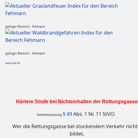
gültiger Bereich : Fehmarn
gültiger Bereich : Fehmarn
www.dwd.de
Härtere Strafe bei Nichteinhalten der Rettungsgasse
§ 49
Abs. 1 Nr. 11 StVO:
Gesetzesauszug
Wer die Rettungsgasse bei stockendem Verkehr nicht 
bildet,