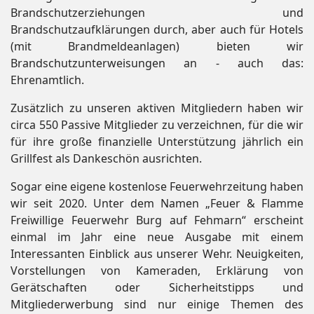
Brandschutzerziehungen und
Brandschutzaufklärungen durch, aber auch für Hotels
(mit Brandmeldeanlagen) bieten wir
Brandschutzunterweisungen an - auch das:
Ehrenamtlich.
Zusätzlich zu unseren aktiven Mitgliedern haben wir
circa 550 Passive Mitglieder zu verzeichnen, für die wir
für ihre große finanzielle Unterstützung jährlich ein
Grillfest als Dankeschön ausrichten.
Sogar eine eigene kostenlose Feuerwehrzeitung haben
wir seit 2020. Unter dem Namen „Feuer & Flamme
Freiwillige Feuerwehr Burg auf Fehmarn“ erscheint
einmal im Jahr eine neue Ausgabe mit einem
Interessanten Einblick aus unserer Wehr. Neuigkeiten,
Vorstellungen von Kameraden, Erklärung von
Gerätschaften oder Sicherheitstipps und
Mitgliederwerbung sind nur einige Themen des