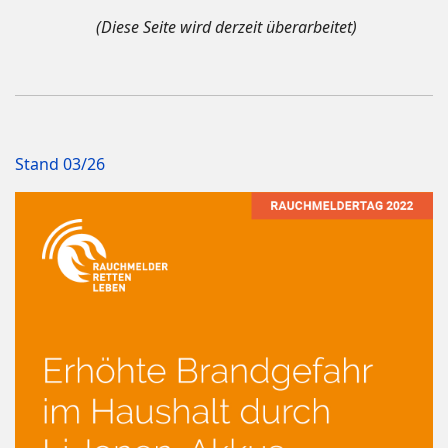
(Diese Seite wird derzeit überarbeitet)
Stand 03/26