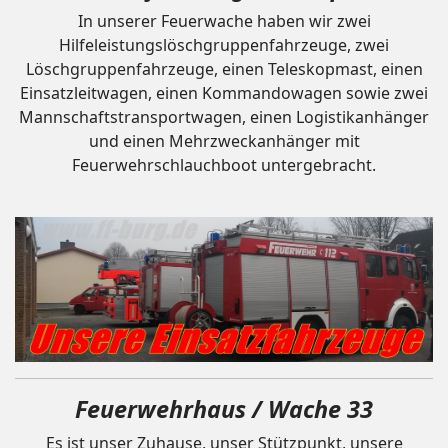
In unserer Feuerwache haben wir zwei
Hilfeleistungslöschgruppenfahrzeuge, zwei
Löschgruppenfahrzeuge, einen Teleskopmast, einen
Einsatzleitwagen, einen Kommandowagen sowie zwei
Mannschaftstransportwagen, einen Logistikanhänger
und einen Mehrzweckanhänger mit
Feuerwehrschlauchboot untergebracht.
Feuerwehrhaus / Wache 33
Es ist unser Zuhause, unser Stützpunkt, unsere