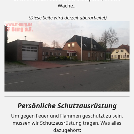
Wache...
(Diese Seite wird derzeit überarbeitet)
Persönliche Schutzausrüstung
Um gegen Feuer und Flammen geschützt zu sein,
müssen wir Schutzausrüstung tragen. Was alles
dazugehört: