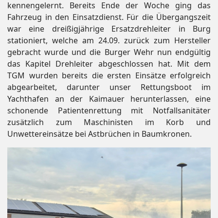
kennengelernt. Bereits Ende der Woche ging das
Fahrzeug in den Einsatzdienst. Für die Übergangszeit
war eine dreißigjährige Ersatzdrehleiter in Burg
stationiert, welche am 24.09. zurück zum Hersteller
gebracht wurde und die Burger Wehr nun endgültig
das Kapitel Drehleiter abgeschlossen hat. Mit dem
TGM wurden bereits die ersten Einsätze erfolgreich
abgearbeitet, darunter unser Rettungsboot im
Yachthafen an der Kaimauer herunterlassen, eine
schonende Patientenrettung mit Notfallsanitäter
zusätzlich zum Maschinisten im Korb und
Unwettereinsätze bei Astbrüchen in Baumkronen.