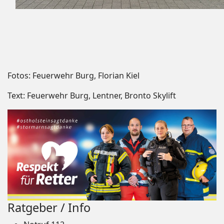
Fotos: Feuerwehr Burg, Florian Kiel
Text: Feuerwehr Burg, Lentner, Bronto Skylift
Ratgeber / Info