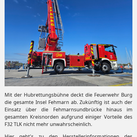
Mit der Hubrettungsbühne deckt die Feuerwehr Burg
die gesamte Insel Fehmarn ab. Zukünftig ist auch der
Einsatz über die Fehmarnsundbrücke hinaus im
gesamten Kreisnorden aufgrund einiger Vorteile des
F32 TLK nicht mehr unwahrscheinlich.
Hier geht's zu den Herstellerinformationen des