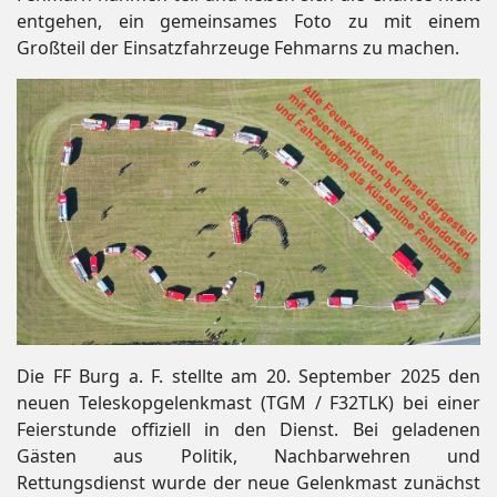
entgehen, ein gemeinsames Foto zu mit einem
Großteil der Einsatzfahrzeuge Fehmarns zu machen.
Die FF Burg a. F. stellte am 20. September 2025 den
neuen Teleskopgelenkmast (TGM / F32TLK) bei einer
Feierstunde offiziell in den Dienst. Bei geladenen
Gästen aus Politik, Nachbarwehren und
Rettungsdienst wurde der neue Gelenkmast zunächst