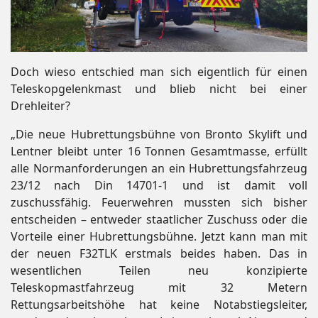
Doch wieso entschied man sich eigentlich für einen
Teleskopgelenkmast und blieb nicht bei einer
Drehleiter?
„Die neue Hubrettungsbühne von Bronto Skylift und
Lentner bleibt unter 16 Tonnen Gesamtmasse, erfüllt
alle Normanforderungen an ein Hubrettungsfahrzeug
23/12 nach Din 14701-1 und ist damit voll
zuschussfähig. Feuerwehren mussten sich bisher
entscheiden – entweder staatlicher Zuschuss oder die
Vorteile einer Hubrettungsbühne. Jetzt kann man mit
der neuen F32TLK erstmals beides haben. Das in
wesentlichen Teilen neu konzipierte
Teleskopmastfahrzeug mit 32 Metern
Rettungsarbeitshöhe hat keine Notabstiegsleiter,