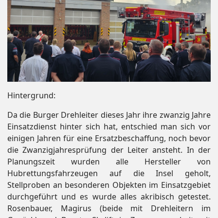
Hintergrund:
Da die Burger Drehleiter dieses Jahr ihre zwanzig Jahre
Einsatzdienst hinter sich hat, entschied man sich vor
einigen Jahren für eine Ersatzbeschaffung, noch bevor
die Zwanzigjahresprüfung der Leiter ansteht. In der
Planungszeit wurden alle Hersteller von
Hubrettungsfahrzeugen auf die Insel geholt,
Stellproben an besonderen Objekten im Einsatzgebiet
durchgeführt und es wurde alles akribisch getestet.
Rosenbauer, Magirus (beide mit Drehleitern im