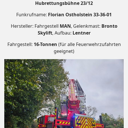
Hubrettungsbühne 23/12
Funkrufname:
Florian Ostholstein 33-36-01
Hersteller: Fahrgestell
MAN
, Gelenkmast:
Bronto
Skylift
, Aufbau:
Lentner
Fahrgestell:
16-Tonnen
(für alle Feuerwehrzufahrten
geeignet)