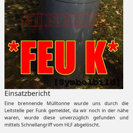
Einsatzbericht
Eine brennende Mülltonne wurde uns durch die
Leitstelle per Funk gemeldet, da wir noch in der nähe
waren, wurde diese unverzüglich gefunden und
mittels Schnellangriff vom HLF abgelöscht.