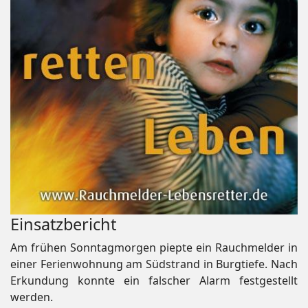
Einsatzbericht
Am frühen Sonntagmorgen piepte ein Rauchmelder in
einer Ferienwohnung am Südstrand in Burgtiefe. Nach
Erkundung konnte ein falscher Alarm festgestellt
werden.