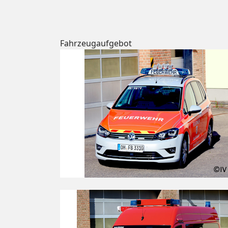
Fahrzeugaufgebot